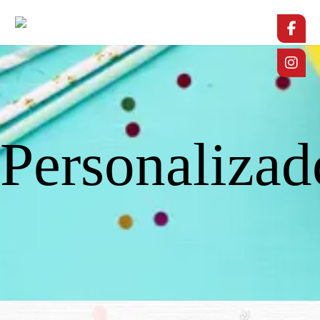
Personalizad